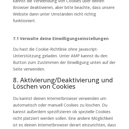
kannst die Verwendung von Cookies über deinen
Browser deaktivieren, aber bitte beachte, dass unsere
Website dann unter Umständen nicht richtig
funktioniert.
7.1 Verwalte deine Einwilligungseinstellungen
Du hast die Cookie-Richtlinie ohne Javascript-
Unterstützung geladen. Unter AMP kannst du den
Button zum Zustimmen der Einwilligung unten auf der
Seite verwenden.
8. Aktivierung/Deaktivierung und
Löschen von Cookies
Du kannst deinen Internetbrowser verwenden um
automatisch oder manuell Cookies zu löschen. Du
kannst außerdem spezifizieren ob spezielle Cookies
nicht platziert werden sollen. Eine andere Möglichkeit
ist es deinen Internetbrowser derart einzurichten, dass