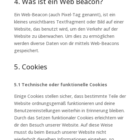
4. Was ist ein Web Beacon?
Ein Web-Beacon (auch Pixel-Tag genannt), ist ein
kleines unsichtbares Textfragment oder Bild auf einer
Website, das benutzt wird, um den Verkehr auf der
Website zu überwachen. Um dies zu ermöglichen
werden diverse Daten von dir mittels Web-Beacons
gespeichert.
5. Cookies
5.1 Technische oder funktionelle Cookies
Einige Cookies stellen sicher, dass bestimmte Teile der
Website ordnungsgemäß funktionieren und deine
Benutzereinstellungen weiterhin in Erinnerung bleiben.
Durch das Setzen funktionaler Cookies erleichtern wir
dir den Besuch unserer Website. Auf diese Weise
musst du beim Besuch unserer Website nicht
wiederholt dieselben Informationen eingeben, so