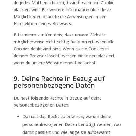
du jedes Mal benachrichtigt wirst, wenn ein Cookie
platziert wird. Für weitere Information über diese
Möglichkeiten beachte die Anweisungen in der
Hilfesektion deines Browsers.
Bitte nimm zur Kenntnis, dass unsere Website
möglicherweise nicht richtig funktioniert, wenn alle
Cookies deaktiviert sind. Wenn du die Cookies in
deinem Browser löscht, werden diese neu platziert,
wenn du unsere Website erneut besuchst.
9. Deine Rechte in Bezug auf
personenbezogene Daten
Du hast folgende Rechte in Bezug auf deine
personenbezogenen Daten:
Du hast das Recht zu erfahren, warum deine
personenbezogenen Daten benötigt werden, was
damit passiert und wie lange sie aufbewahrt