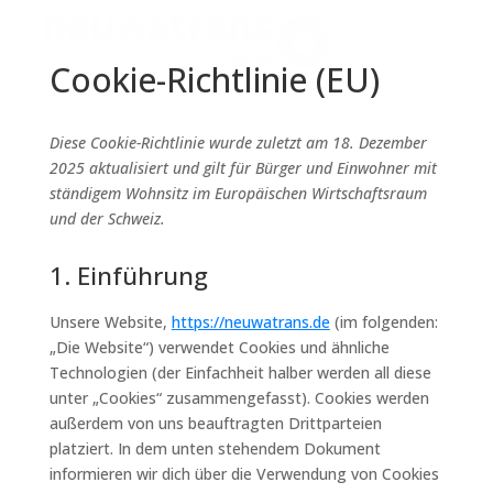
Cookie-Richtlinie (EU)
Diese Cookie-Richtlinie wurde zuletzt am 18. Dezember
2025 aktualisiert und gilt für Bürger und Einwohner mit
ständigem Wohnsitz im Europäischen Wirtschaftsraum
und der Schweiz.
1. Einführung
Unsere Website,
https://neuwatrans.de
(im folgenden:
„Die Website“) verwendet Cookies und ähnliche
Technologien (der Einfachheit halber werden all diese
unter „Cookies“ zusammengefasst). Cookies werden
außerdem von uns beauftragten Drittparteien
platziert. In dem unten stehendem Dokument
informieren wir dich über die Verwendung von Cookies