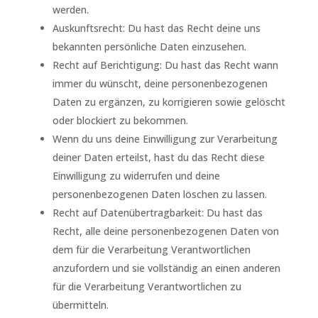
werden.
Auskunftsrecht: Du hast das Recht deine uns
bekannten persönliche Daten einzusehen.
Recht auf Berichtigung: Du hast das Recht wann
immer du wünscht, deine personenbezogenen
Daten zu ergänzen, zu korrigieren sowie gelöscht
oder blockiert zu bekommen.
Wenn du uns deine Einwilligung zur Verarbeitung
deiner Daten erteilst, hast du das Recht diese
Einwilligung zu widerrufen und deine
personenbezogenen Daten löschen zu lassen.
Recht auf Datenübertragbarkeit: Du hast das
Recht, alle deine personenbezogenen Daten von
dem für die Verarbeitung Verantwortlichen
anzufordern und sie vollständig an einen anderen
für die Verarbeitung Verantwortlichen zu
übermitteln.