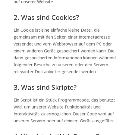
auf unserer Website.
2. Was sind Cookies?
Ein Cookie ist eine einfache kleine Datei, die
gemeinsam mit den Seiten einer Internetadresse
versendet und vom Webbrowser auf dem PC oder
einem anderen Gerät gespeichert werden kann. Die
darin gespeicherten Informationen können während
folgender Besuche zu unseren oder den Servern
relevanter Drittanbieter gesendet werden.
3. Was sind Skripte?
Ein Script ist ein Stück Programmcode, das benutzt
wird, um unserer Website Funktionalität und
Interaktivität zu ermöglichen. Dieser Code wird auf
unseren Servern oder auf deinem Gerät ausgeführt.