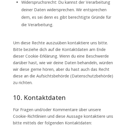
Widerspruchsrecht: Du kannst der Verarbeitung
deiner Daten widersprechen. Wir entsprechen
dem, es sei denn es gibt berechtigte Gründe für
die Verarbeitung.
Um diese Rechte auszuüben kontaktiere uns bitte.
Bitte beziehe dich auf die Kontaktdaten am Ende
dieser Cookie-Erklärung. Wenn du eine Beschwerde
darüber hast, wie wir deine Daten behandeln, würden
wir diese gerne hören, aber du hast auch das Recht
diese an die Aufsichtsbehörde (Datenschutzbehörde)
zu richten.
10. Kontaktdaten
Für Fragen und/oder Kommentare über unsere
Cookie-Richtlinien und diese Aussage kontaktiere uns
bitte mittels der folgenden Kontaktdaten: